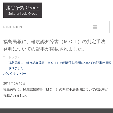
福島民報に、軽度認知障害（ＭＣＩ）の判定手法
発明についての記事が掲載されました。
トップ>
福島民報に、軽度認知障害（ＭＣＩ）の判定手法発明についての記事が掲載
されました。
バックナンバー
2017年6月10日
福島民報に、軽
度認知障害（ＭＣＩ）の判定手法発明についての記事が
掲載されました。