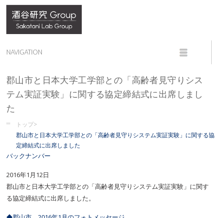
郡山市と日本大学工学部との「高齢者見守りシス
テム実証実験」に関する協定締結式に出席しまし
た
トップ>
郡山市と日本大学工学部との「高齢者見守りシステム実証実験」に関する協
定締結式に出席しました
バックナンバー
2016年1月12日
郡山市と日本大学工学部との「高齢者見守りシステム実証実験」に関す
る協定締結式に出席しました。
◆郡山市 2016年1月のフォトメッセージ